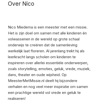
Over Nico
Nico Miedema is een meester met een missie.
Het is zijn doel om samen met alle kinderen én
volwassenen in de wereld op grote schaal
onderwijs te creëren dat de samenleving
werkelijk laat floreren. Al jarenlang trekt hij als
leerkracht langs scholen om kinderen te
inspireren over allerlei essentiële onderwerpen,
zoals storytelling, emoties, geluk, vrede, muziek,
dans, theater en oude wijsheid. Op
MeesterMetMissie.nl deelt hij bijzondere
verhalen en nog veel meer inspiratie om samen
een prachtige wereld vol vrede en geluk te
realiseren!