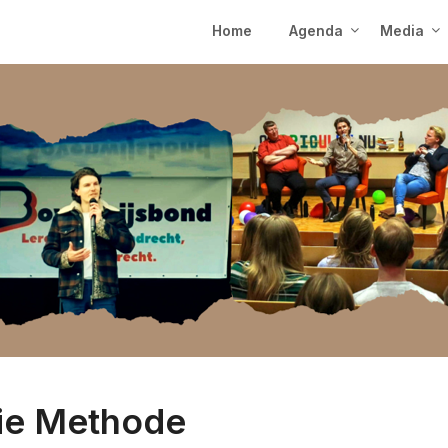
Home
Agenda
Media
ie Methode