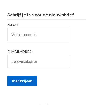
Schrijf je in voor de nieuwsbrief
NAAM
E-MAILADRES: