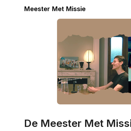
Meester Met Missie
De Meester Met Miss