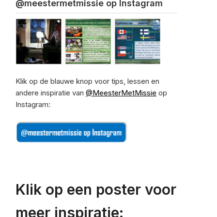
@meestermetmissie op Instagram
Klik op de blauwe knop voor tips, lessen en
andere inspiratie van
@MeesterMetMissie
op
Instagram:
Klik op een poster voor
meer inspiratie: