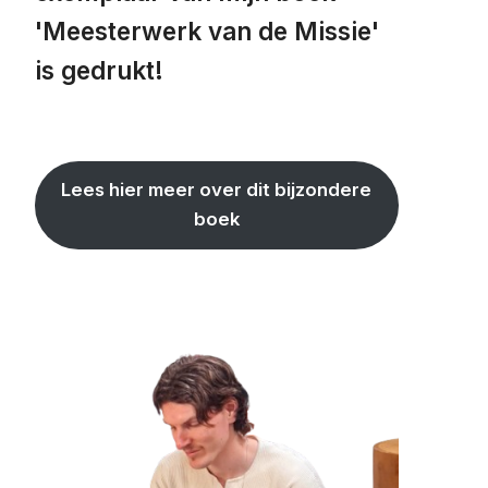
'Meesterwerk van de Missie'
is gedrukt!
Lees hier meer over dit bijzondere
boek