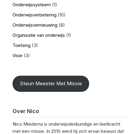
Onderwijssysteem
(1)
Onderwijsverbetering
(10)
Onderwijsvernieuwing
(8)
Organisatie van onderwijs
(1)
Toetsing
(3)
Visie
(3)
Steun Meester Met Missie
Over Nico
Nico Miedema is onderwijsdeskundige en leerkracht
met een missie. In 2010 werd hij zich ervan bewust dat