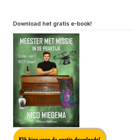
Download het gratis e-book!