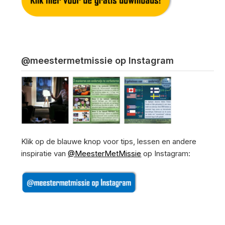
@meestermetmissie op Instagram
Klik op de blauwe knop voor tips, lessen en andere
inspiratie van
@MeesterMetMissie
op Instagram: