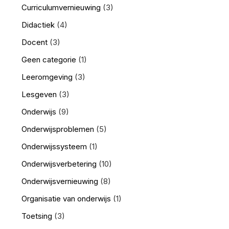
Curriculumvernieuwing
(3)
Didactiek
(4)
Docent
(3)
Geen categorie
(1)
Leeromgeving
(3)
Lesgeven
(3)
Onderwijs
(9)
Onderwijsproblemen
(5)
Onderwijssysteem
(1)
Onderwijsverbetering
(10)
Onderwijsvernieuwing
(8)
Organisatie van onderwijs
(1)
Toetsing
(3)