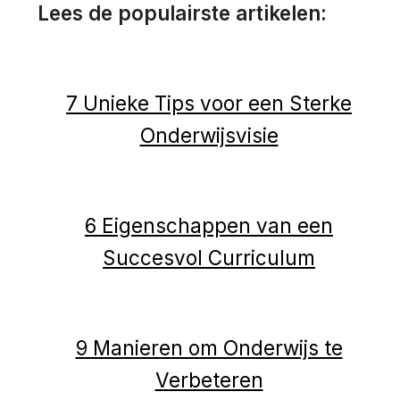
Lees de populairste artikelen:
7 Unieke Tips voor een Sterke
Onderwijsvisie
6 Eigenschappen van een
Succesvol Curriculum
9 Manieren om Onderwijs te
Verbeteren