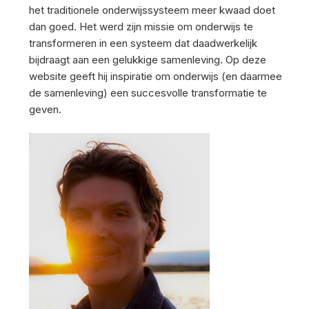
het traditionele onderwijssysteem meer kwaad doet
dan goed. Het werd zijn missie om onderwijs te
transformeren in een systeem dat daadwerkelijk
bijdraagt aan een gelukkige samenleving. Op deze
website geeft hij inspiratie om onderwijs (en daarmee
de samenleving) een succesvolle transformatie te
geven.