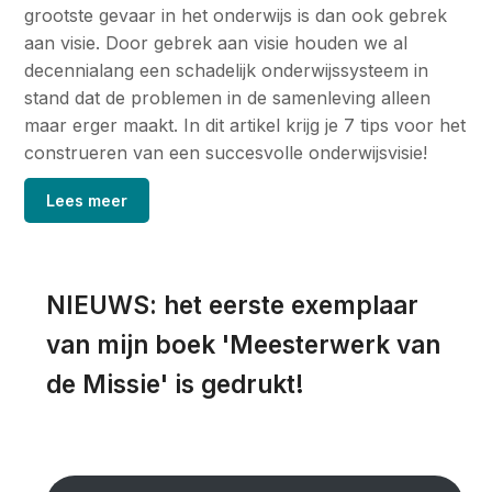
grootste gevaar in het onderwijs is dan ook gebrek
aan visie. Door gebrek aan visie houden we al
decennialang een schadelijk onderwijssysteem in
stand dat de problemen in de samenleving alleen
maar erger maakt. In dit artikel krijg je 7 tips voor het
construeren van een succesvolle onderwijsvisie!
Lees meer
NIEUWS: het eerste exemplaar
van mijn boek 'Meesterwerk van
de Missie' is gedrukt!