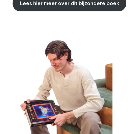
Lees hier meer over dit bijzondere boek