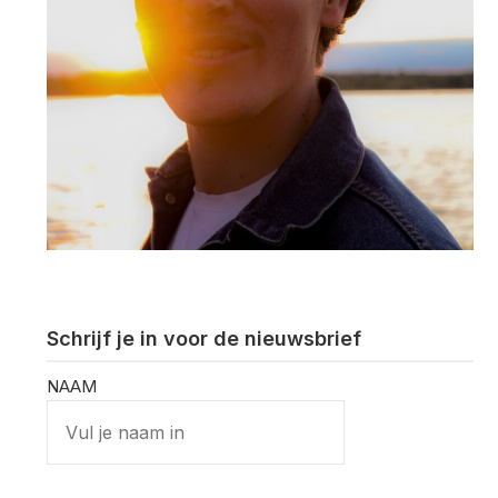
Schrijf je in voor de nieuwsbrief
NAAM