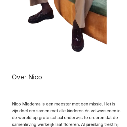
Over Nico
Nico Miedema is een meester met een missie. Het is
zijn doel om samen met alle kinderen én volwassenen in
de wereld op grote schaal onderwijs te creëren dat de
samenleving werkelijk laat floreren. Al jarenlang trekt hij