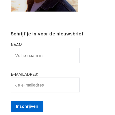
Schrijf je in voor de nieuwsbrief
NAAM
E-MAILADRES: