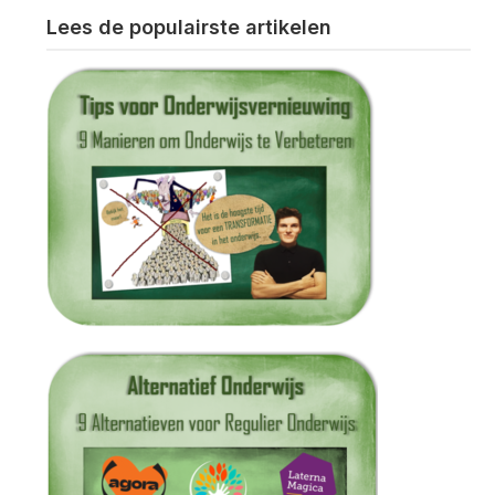
Lees de populairste artikelen