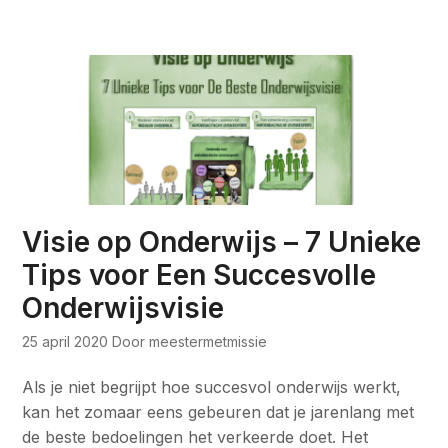
Visie op Onderwijs – 7 Unieke
Tips voor Een Succesvolle
Onderwijsvisie
25 april 2020
Door meestermetmissie
Als je niet begrijpt hoe succesvol onderwijs werkt,
kan het zomaar eens gebeuren dat je jarenlang met
de beste bedoelingen het verkeerde doet. Het