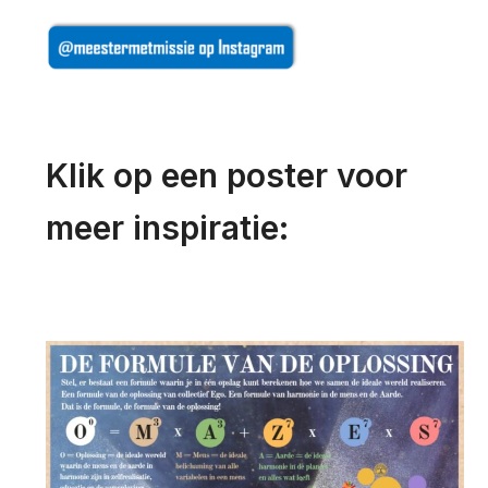
Klik op een poster voor
meer inspiratie: