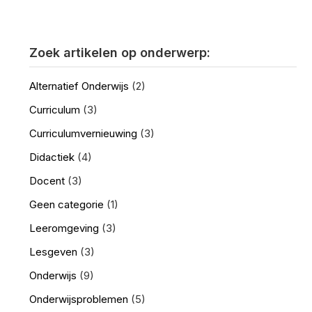
Zoek artikelen op onderwerp:
Alternatief Onderwijs
(2)
Curriculum
(3)
Curriculumvernieuwing
(3)
Didactiek
(4)
Docent
(3)
Geen categorie
(1)
Leeromgeving
(3)
Lesgeven
(3)
Onderwijs
(9)
Onderwijsproblemen
(5)