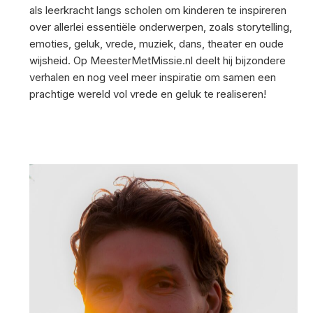
als leerkracht langs scholen om kinderen te inspireren
over allerlei essentiële onderwerpen, zoals storytelling,
emoties, geluk, vrede, muziek, dans, theater en oude
wijsheid. Op MeesterMetMissie.nl deelt hij bijzondere
verhalen en nog veel meer inspiratie om samen een
prachtige wereld vol vrede en geluk te realiseren!