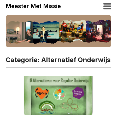
Meester Met Missie
Categorie:
Alternatief Onderwijs