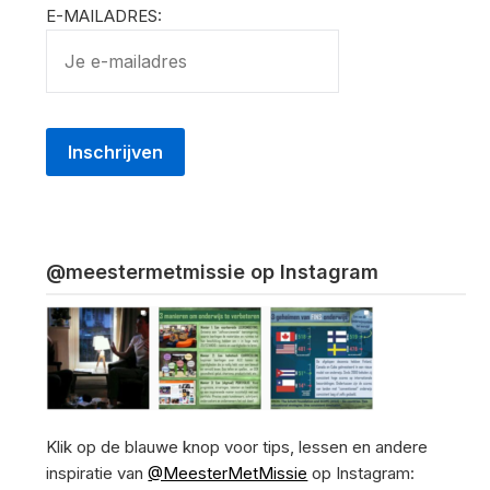
E-MAILADRES:
@meestermetmissie op Instagram
Klik op de blauwe knop voor tips, lessen en andere
inspiratie van
@MeesterMetMissie
op Instagram: