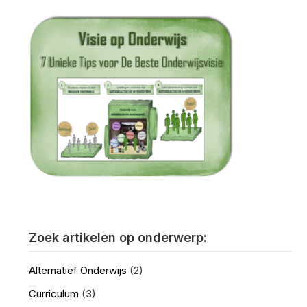
Zoek artikelen op onderwerp:
Alternatief Onderwijs
(2)
Curriculum
(3)