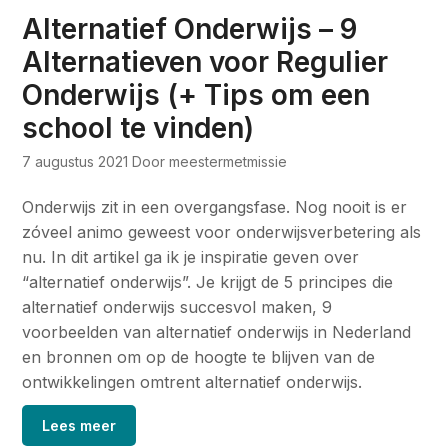
Alternatief Onderwijs – 9
Alternatieven voor Regulier
Onderwijs (+ Tips om een
school te vinden)
7 augustus 2021
Door meestermetmissie
Onderwijs zit in een overgangsfase. Nog nooit is er
zóveel animo geweest voor onderwijsverbetering als
nu. In dit artikel ga ik je inspiratie geven over
“alternatief onderwijs”. Je krijgt de 5 principes die
alternatief onderwijs succesvol maken, 9
voorbeelden van alternatief onderwijs in Nederland
en bronnen om op de hoogte te blijven van de
ontwikkelingen omtrent alternatief onderwijs.
Lees meer