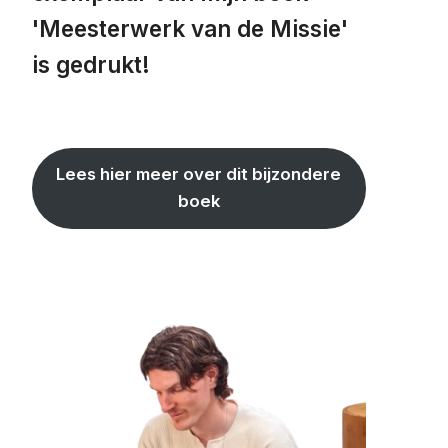
'Meesterwerk van de Missie'
is gedrukt!
Lees hier meer over dit bijzondere
boek