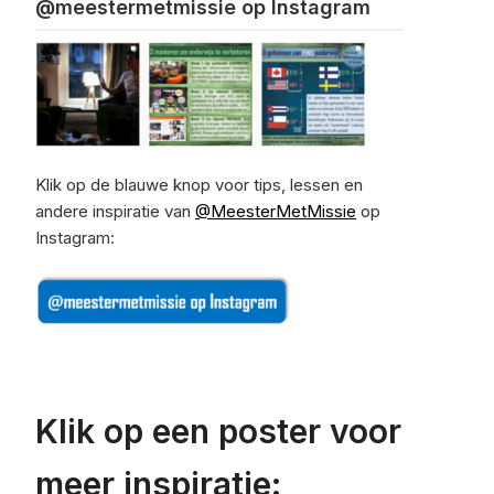
@meestermetmissie op Instagram
Klik op de blauwe knop voor tips, lessen en
andere inspiratie van
@MeesterMetMissie
op
Instagram:
Klik op een poster voor
meer inspiratie: