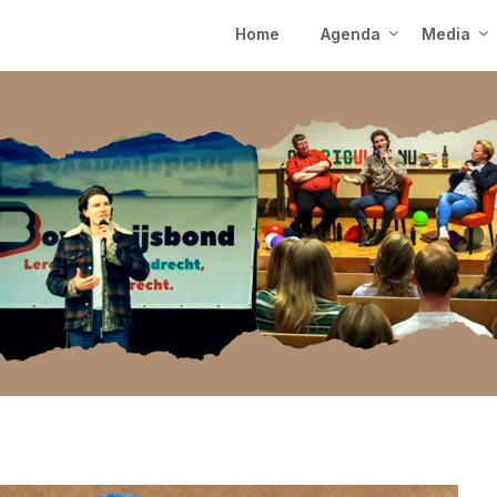
Home
Agenda
Media