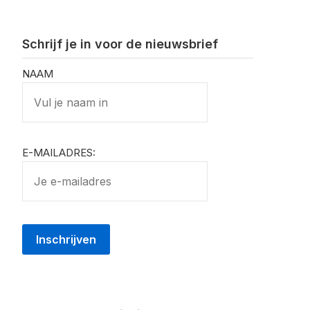
Schrijf je in voor de nieuwsbrief
NAAM
E-MAILADRES: