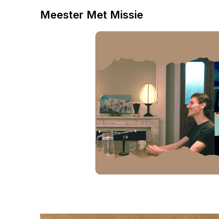
Meester Met Missie