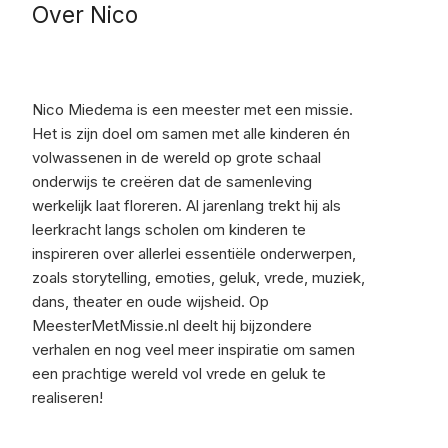
Over Nico
Nico Miedema is een meester met een missie.
Het is zijn doel om samen met alle kinderen én
volwassenen in de wereld op grote schaal
onderwijs te creëren dat de samenleving
werkelijk laat floreren. Al jarenlang trekt hij als
leerkracht langs scholen om kinderen te
inspireren over allerlei essentiële onderwerpen,
zoals storytelling, emoties, geluk, vrede, muziek,
dans, theater en oude wijsheid. Op
MeesterMetMissie.nl deelt hij bijzondere
verhalen en nog veel meer inspiratie om samen
een prachtige wereld vol vrede en geluk te
realiseren!