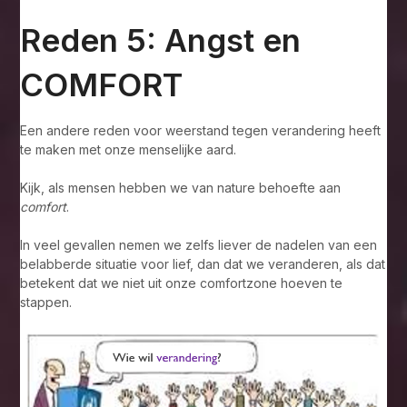
Reden 5: Angst en
COMFORT
Een andere reden voor weerstand tegen verandering heeft
te maken met onze menselijke aard.
Kijk, als mensen hebben we van nature behoefte aan
comfort
.
In veel gevallen nemen we zelfs liever de nadelen van een
belabberde situatie voor lief, dan dat we veranderen, als dat
betekent dat we niet uit onze comfortzone hoeven te
stappen.