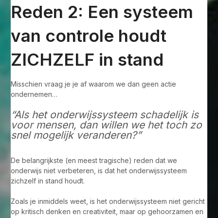
Reden 2: Een systeem
van controle houdt
ZICHZELF in stand
Misschien vraag je je af waarom we dan geen actie
ondernemen…
“Als het onderwijssysteem schadelijk is
voor mensen, dan willen we het toch zo
snel mogelijk veranderen?”
De belangrijkste (en meest tragische) reden dat we
onderwijs niet verbeteren, is dat het onderwijssysteem
zichzelf in stand houdt.
Zoals je inmiddels weet, is het onderwijssysteem niet gericht
op kritisch denken en creativiteit, maar op gehoorzamen en