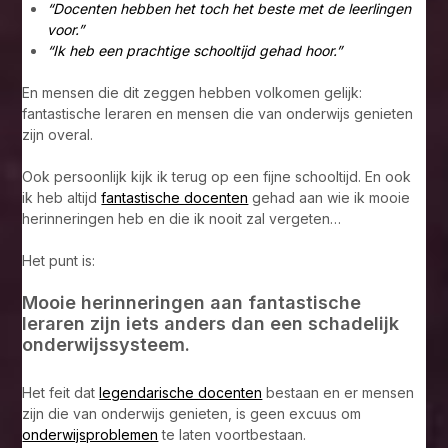
“Docenten hebben het toch het beste met de leerlingen
voor.”
“Ik heb een prachtige schooltijd gehad hoor.”
En mensen die dit zeggen hebben volkomen gelijk:
fantastische leraren en mensen die van onderwijs genieten
zijn overal.
Ook persoonlijk kijk ik terug op een fijne schooltijd. En ook
ik heb altijd
fantastische docenten
gehad aan wie ik mooie
herinneringen heb en die ik nooit zal vergeten…
Het punt is:
Mooie herinneringen aan fantastische
leraren zijn iets anders dan een schadelijk
onderwijssysteem.
Het feit dat
legendarische docenten
bestaan en er mensen
zijn die van onderwijs genieten, is geen excuus om
onderwijsproblemen
te laten voortbestaan.