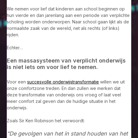
We nemen voor lief dat kinderen aan school beginnen op
hun vierde en dan jarenlang aan een periode van verplichte
scholing worden onderworpen. Naar school gaan lijkt als de
normaalste zaak van de wereld, net als rechts (of links)
rijden.
Echter…
Een massasysteem van verplicht onderwijs
is niet iets om voor lief te nemen.
Voor een
succesvolle onderwijstransformatie
willen we uit
onze comfortzone treden. En dan zullen we merken dat
deze transformatie van onderwijs ons vroeg of laat veel
meer comfort zal geven dan de huidige situatie in het
onderwijs.
Zoals Sir Ken Robinson het verwoordt:
“De gevolgen van het in stand houden van het