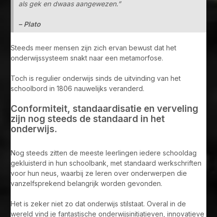
als gek en dwaas aangewezen.”
– Plato
Steeds meer mensen zijn zich ervan bewust dat het
onderwijssysteem snakt naar een metamorfose.
Toch is regulier onderwijs sinds de uitvinding van het
schoolbord in 1806 nauwelijks veranderd.
Conformiteit, standaardisatie en verveling
zijn nog steeds de standaard in het
onderwijs.
Nog steeds zitten de meeste leerlingen iedere schooldag
gekluisterd in hun schoolbank, met standaard werkschriften
voor hun neus, waarbij ze leren over onderwerpen die
vanzelfsprekend belangrijk worden gevonden.
Het is zeker niet zo dat onderwijs stilstaat. Overal in de
wereld vind je fantastische onderwijsinitiatieven, innovatieve