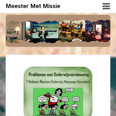
Meester Met Missie