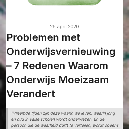
26 april 2020
Problemen met
Onderwijsvernieuwing
– 7 Redenen Waarom
Onderwijs Moeizaam
Verandert
“Vreemde tijden zijn deze waarin we leven, waarin jong
en oud in valse scholen wordt onderwezen. En de
persoon die de waarheid durft te vertellen, wordt opeens