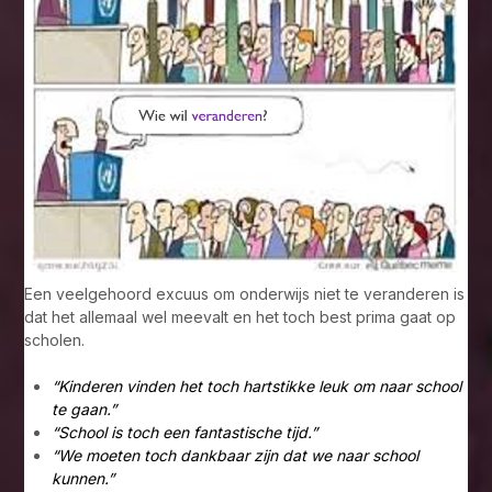
Een veelgehoord excuus om onderwijs niet te veranderen is
dat het allemaal wel meevalt en het toch best prima gaat op
scholen.
“Kinderen vinden het toch hartstikke leuk om naar school
te gaan.”
“School is toch een fantastische tijd.”
“We moeten toch dankbaar zijn dat we naar school
kunnen.”