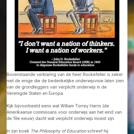
Bovenstaande verklaring van de heer Rockefeller is zeker
niet de enige die de bedenkelijke onderwijsvisie laten zien
van de grondleggers van verplicht onderwijs in de
Verenigde Staten en Europa.
Kijk bijvoorbeeld eens wat William Torrey Harris (de
Amerikaanse commissaris voor onderwijs aan het eind van
de 19e eeuw) dacht wat verplicht onderwijs moest zijn.
In zijn boek
The Philosophy of Education
schreef hij: