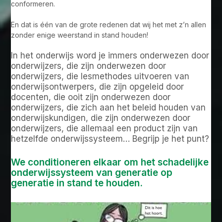
conformeren.
En dat is één van de grote redenen dat wij het met z’n allen
zonder enige weerstand in stand houden!
In het onderwijs word je immers onderwezen door
onderwijzers, die zijn onderwezen door
onderwijzers, die lesmethodes uitvoeren van
onderwijsontwerpers, die zijn opgeleid door
docenten, die ooit zijn onderwezen door
onderwijzers, die zich aan het beleid houden van
onderwijskundigen, die zijn onderwezen door
onderwijzers, die allemaal een product zijn van
hetzelfde onderwijssysteem… Begrijp je het punt?
We conditioneren elkaar om het schadelijke
onderwijssysteem van generatie op
generatie in stand te houden.