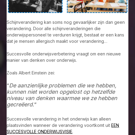
Schijnverandering kan soms nog gevaarlijker zijn dan geen
verandering. Door alle schijnveranderingen die
onderwijspersoneel te verduren krijgt, bestaat er een kans
dat je mensen allergisch maakt voor verandering…
Succesvolle onderwijsverbetering vraagt om een nieuwe
manier van denken over onderwijs.
Zoals Albert Einstein zei:
“
De aanzienlijke problemen die we hebben,
kunnen niet worden opgelost op hetzelfde
niveau van denken waarmee we ze hebben
gecreëerd.
“
Succesvolle verandering in het onderwijs kan alleen
plaatsvinden wanneer de verandering voortkomt uit
EEN
SUCCESVOLLE ONDERWIJSVISIE
.