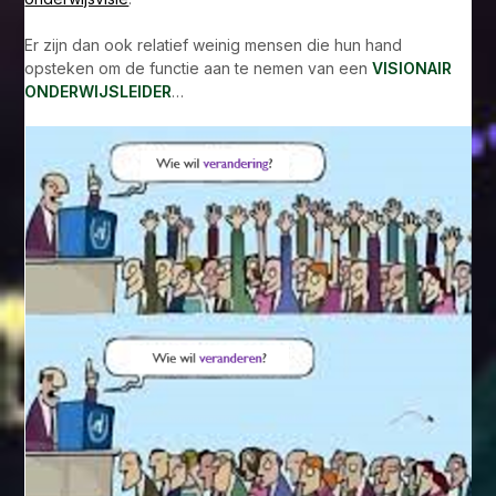
Er zijn dan ook relatief weinig mensen die hun hand
opsteken om de functie aan te nemen van een
VISIONAIR
ONDERWIJSLEIDER
…