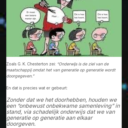
Zoals G. K. Chesterton zei:
“Onderwijs is de ziel van de
maatschappij omdat het van generatie op generatie wordt
doorgegeven.”
En dat is precies wat er gebeurt:
Zonder dat we het doorhebben, houden we
een “onbewust onbekwame samenleving” in
stand, via schadelijk onderwijs dat we van
generatie op generatie aan elkaar
doorgeven.