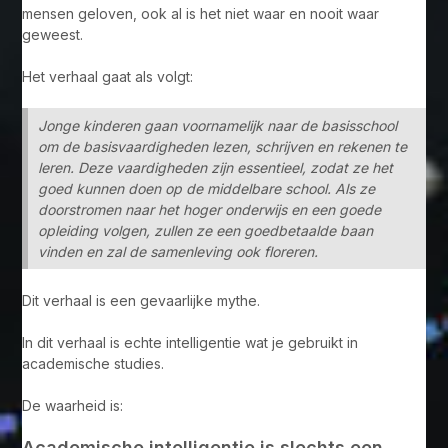
mensen geloven, ook al is het niet waar en nooit waar
geweest.
Het verhaal gaat als volgt:
Jonge kinderen gaan voornamelijk naar de basisschool
om de basisvaardigheden lezen, schrijven en rekenen te
leren. Deze vaardigheden zijn essentieel, zodat ze het
goed kunnen doen op de middelbare school. Als ze
doorstromen naar het hoger onderwijs en een goede
opleiding volgen, zullen ze een goedbetaalde baan
vinden en zal de samenleving ook floreren.
Dit verhaal is een gevaarlijke mythe.
In dit verhaal is echte intelligentie wat je gebruikt in
academische studies.
De waarheid is:
Academische intelligentie is slechts een