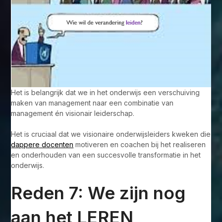
Het is belangrijk dat we in het onderwijs een verschuiving
maken van management naar een combinatie van
management én visionair leiderschap.
Het is cruciaal dat we visionaire onderwijsleiders kweken die
dappere docenten
motiveren en coachen bij het realiseren
en onderhouden van een succesvolle transformatie in het
onderwijs.
Reden 7: We zijn nog
aan het LEREN