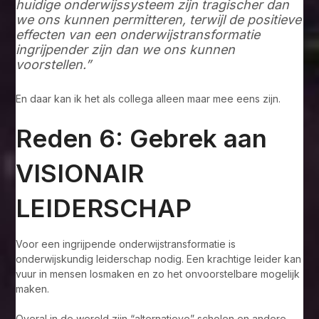
huidige onderwijssysteem zijn tragischer dan
we ons kunnen permitteren, terwijl de positieve
effecten van een onderwijstransformatie
ingrijpender zijn dan we ons kunnen
voorstellen.”
En daar kan ik het als collega alleen maar mee eens zijn.
Reden 6: Gebrek aan
VISIONAIR
LEIDERSCHAP
Voor een ingrijpende onderwijstransformatie is
onderwijskundig leiderschap nodig. Een krachtige leider kan
vuur in mensen losmaken en zo het onvoorstelbare mogelijk
maken.
Overal in de wereld zijn “alternatieve” scholen en andere