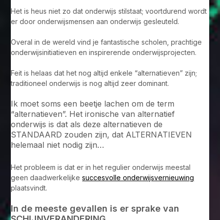
Het is heus niet zo dat onderwijs stilstaat; voortdurend wordt
er door onderwijsmensen aan onderwijs gesleuteld.
Overal in de wereld vind je fantastische scholen, prachtige
onderwijsinitiatieven en inspirerende onderwijsprojecten.
Feit is helaas dat het nog altijd enkele “alternatieven” zijn;
traditioneel onderwijs is nog altijd zeer dominant.
Ik moet soms een beetje lachen om de term
“alternatieven”. Het ironische van alternatief
onderwijs is dat als deze alternatieven de
STANDAARD zouden zijn, dat ALTERNATIEVEN
helemaal niet nodig zijn…
Het probleem is dat er in het regulier onderwijs meestal
geen daadwerkelijke
succesvolle onderwijsvernieuwing
plaatsvindt.
In de meeste gevallen is er sprake van
SCHIJNVERANDERING.