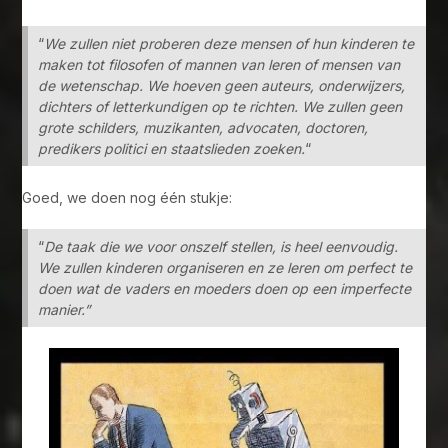
“
We zullen niet proberen deze mensen of hun kinderen te
maken tot filosofen of mannen van leren of mensen van
de wetenschap. We hoeven geen auteurs, onderwijzers,
dichters of letterkundigen op te richten. We zullen geen
grote schilders, muzikanten, advocaten, doctoren,
predikers politici en staatslieden zoeken.
“
Goed, we doen nog één stukje:
“
De taak die we voor onszelf stellen, is heel eenvoudig.
We zullen kinderen organiseren en ze leren om perfect te
doen wat de vaders en moeders doen op een imperfecte
manier.”