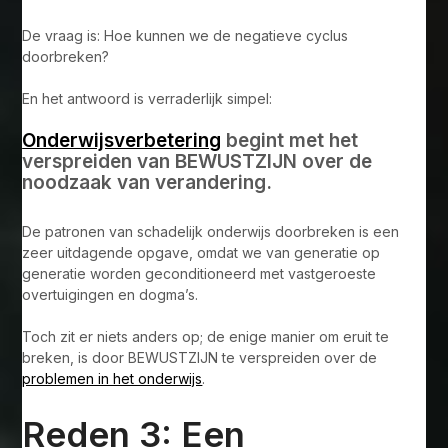
De vraag is: Hoe kunnen we de negatieve cyclus
doorbreken?
En het antwoord is verraderlijk simpel:
Onderwijsverbetering
begint met het
verspreiden van BEWUSTZIJN over de
noodzaak van verandering.
De patronen van schadelijk onderwijs doorbreken is een
zeer uitdagende opgave, omdat we van generatie op
generatie worden geconditioneerd met vastgeroeste
overtuigingen en dogma’s.
Toch zit er niets anders op; de enige manier om eruit te
breken, is door BEWUSTZIJN te verspreiden over de
problemen in het onderwijs
.
Reden 3: Een