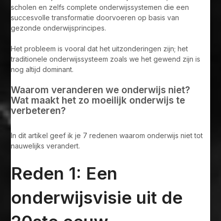
scholen en zelfs complete onderwijssystemen die een
succesvolle transformatie doorvoeren op basis van
gezonde onderwijsprincipes.
Het probleem is vooral dat het uitzonderingen zijn; het
traditionele onderwijssysteem zoals we het gewend zijn is
nog altijd dominant.
Waarom veranderen we onderwijs niet?
Wat maakt het zo moeilijk onderwijs te
verbeteren?
In dit artikel geef ik je 7 redenen waarom onderwijs niet tot
nauwelijks verandert.
Reden 1: Een
onderwijsvisie uit de