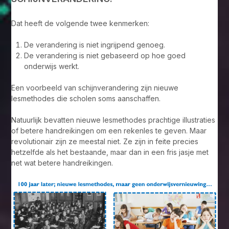
Dat heeft de volgende twee kenmerken:
De verandering is niet ingrijpend genoeg.
De verandering is niet gebaseerd op hoe goed
onderwijs werkt.
Een voorbeeld van schijnverandering zijn nieuwe
lesmethodes die scholen soms aanschaffen.
Natuurlijk bevatten nieuwe lesmethodes prachtige illustraties
of betere handreikingen om een rekenles te geven. Maar
revolutionair zijn ze meestal niet. Ze zijn in feite precies
hetzelfde als het bestaande, maar dan in een fris jasje met
net wat betere handreikingen.