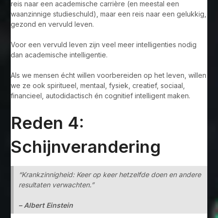
reis naar een academische carrière (en meestal een
waanzinnige studieschuld), maar een reis naar een gelukkig,
gezond en vervuld leven.
Voor een vervuld leven zijn veel meer intelligenties nodig
dan academische intelligentie.
Als we mensen écht willen voorbereiden op het leven, willen
we ze ook spiritueel, mentaal, fysiek, creatief, sociaal,
financieel, autodidactisch én cognitief intelligent maken.
Reden 4:
Schijnverandering
“Krankzinnigheid: Keer op keer hetzelfde doen en andere
resultaten verwachten.”
– Albert Einstein