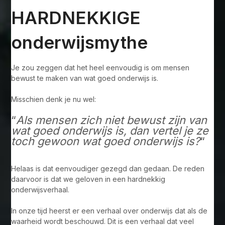
HARDNEKKIGE
onderwijsmythe
Je zou zeggen dat het heel eenvoudig is om mensen
bewust te maken van wat goed onderwijs is.
Misschien denk je nu wel:
“
Als mensen zich niet bewust zijn van
wat goed onderwijs is, dan vertel je ze
toch gewoon wat goed onderwijs is?
“
Helaas is dat eenvoudiger gezegd dan gedaan. De reden
daarvoor is dat we geloven in een hardnekkig
onderwijsverhaal.
In onze tijd heerst er een verhaal over onderwijs dat als de
waarheid wordt beschouwd. Dit is een verhaal dat veel