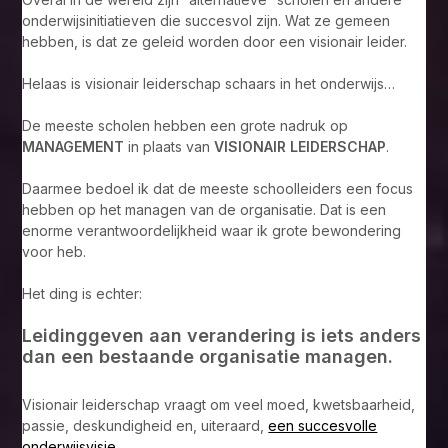
onderwijsinitiatieven die succesvol zijn. Wat ze gemeen
hebben, is dat ze geleid worden door een visionair leider.
Helaas is visionair leiderschap schaars in het onderwijs…
De meeste scholen hebben een grote nadruk op
MANAGEMENT
in plaats van
VISIONAIR LEIDERSCHAP
.
Daarmee bedoel ik dat de meeste schoolleiders een focus
hebben op het managen van de organisatie. Dat is een
enorme verantwoordelijkheid waar ik grote bewondering
voor heb.
Het ding is echter:
Leidinggeven aan verandering is iets anders
dan een bestaande organisatie managen.
Visionair leiderschap vraagt om veel moed, kwetsbaarheid,
passie, deskundigheid en, uiteraard,
een succesvolle
onderwijsvisie
.