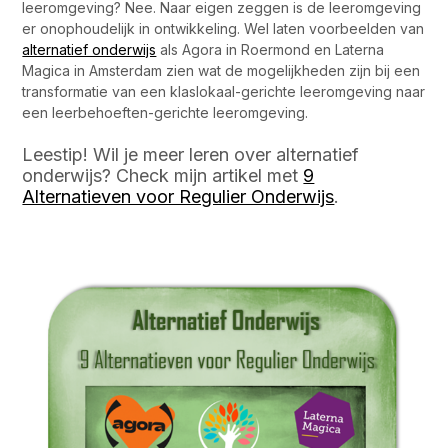
leeromgeving? Nee. Naar eigen zeggen is de leeromgeving
er onophoudelijk in ontwikkeling. Wel laten voorbeelden van
alternatief onderwijs
als Agora in Roermond en Laterna
Magica in Amsterdam zien wat de mogelijkheden zijn bij een
transformatie van een klaslokaal-gerichte leeromgeving naar
een leerbehoeften-gerichte leeromgeving.
Leestip! Wil je meer leren over alternatief
onderwijs? Check mijn artikel met
9
Alternatieven voor Regulier Onderwijs
.