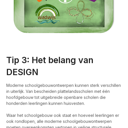
Tip 3: Het belang van
DESIGN
Moderne schoolgebouwontwerpen kunnen sterk verschillen
in uiterlijk. Van bescheiden plattelandsscholen met één
hoofdgebouw tot uitgebreide openbare scholen die
honderden leerlingen kunnen huisvesten.
Waar het schoolgebouw ook staat en hoeveel leerlingen er
ook rondlopen, alle moderne schoolgebouwontwerpen
moeten overeenkomsten vertonen in veilige structurele