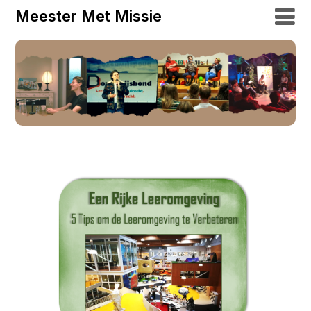
Meester Met Missie