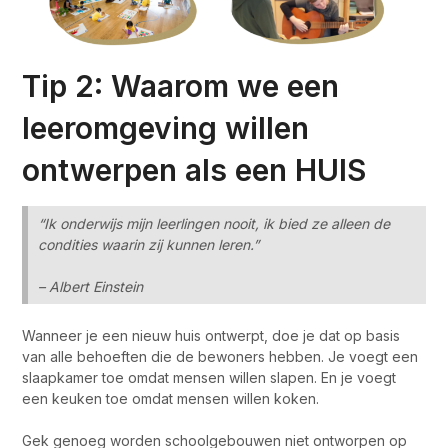
Tip 2: Waarom we een
leeromgeving willen
ontwerpen als een HUIS
“Ik onderwijs mijn leerlingen nooit, ik bied ze alleen de
condities waarin zij kunnen leren.”
– Albert Einstein
Wanneer je een nieuw huis ontwerpt, doe je dat op basis
van alle behoeften die de bewoners hebben. Je voegt een
slaapkamer toe omdat mensen willen slapen. En je voegt
een keuken toe omdat mensen willen koken.
Gek genoeg worden schoolgebouwen niet ontworpen op