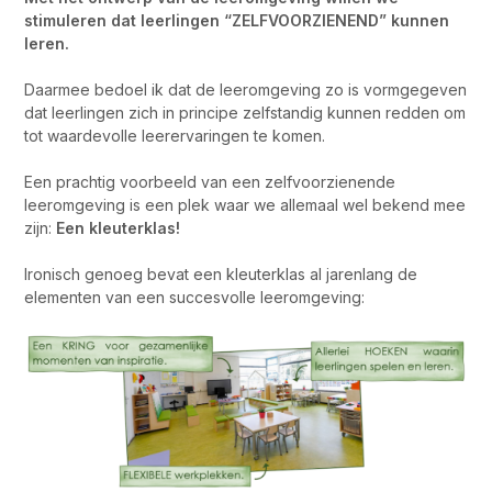
stimuleren dat leerlingen “ZELFVOORZIENEND” kunnen
leren.
Daarmee bedoel ik dat de leeromgeving zo is vormgegeven
dat leerlingen zich in principe zelfstandig kunnen redden om
tot waardevolle leerervaringen te komen.
Een prachtig voorbeeld van een zelfvoorzienende
leeromgeving is een plek waar we allemaal wel bekend mee
zijn:
Een kleuterklas!
Ironisch genoeg bevat een kleuterklas al jarenlang de
elementen van een succesvolle leeromgeving: