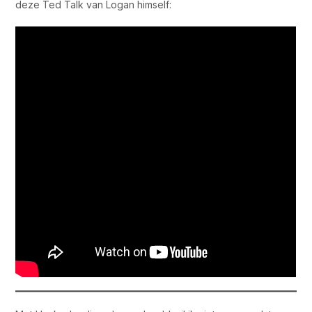
deze Ted Talk van Logan himself: