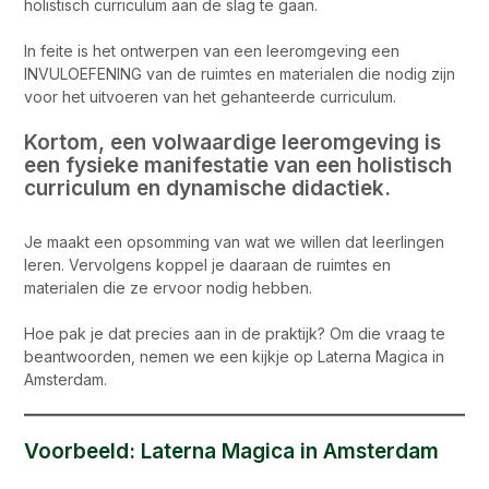
holistisch curriculum aan de slag te gaan.
In feite is het ontwerpen van een leeromgeving een
INVULOEFENING van de ruimtes en materialen die nodig zijn
voor het uitvoeren van het gehanteerde curriculum.
Kortom, een volwaardige leeromgeving is
een fysieke manifestatie van een holistisch
curriculum en dynamische didactiek.
Je maakt een opsomming van wat we willen dat leerlingen
leren. Vervolgens koppel je daaraan de ruimtes en
materialen die ze ervoor nodig hebben.
Hoe pak je dat precies aan in de praktijk? Om die vraag te
beantwoorden, nemen we een kijkje op Laterna Magica in
Amsterdam.
Voorbeeld: Laterna Magica in Amsterdam