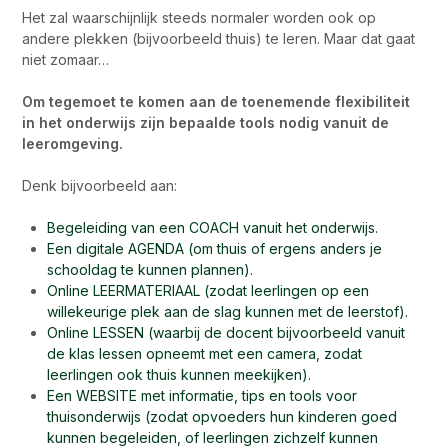
Het zal waarschijnlijk steeds normaler worden ook op
andere plekken (bijvoorbeeld thuis) te leren. Maar dat gaat
niet zomaar…
Om tegemoet te komen aan de toenemende flexibiliteit
in het onderwijs zijn bepaalde tools nodig vanuit de
leeromgeving.
Denk bijvoorbeeld aan:
Begeleiding van een COACH vanuit het onderwijs.
Een digitale AGENDA (om thuis of ergens anders je
schooldag te kunnen plannen).
Online LEERMATERIAAL (zodat leerlingen op een
willekeurige plek aan de slag kunnen met de leerstof).
Online LESSEN (waarbij de docent bijvoorbeeld vanuit
de klas lessen opneemt met een camera, zodat
leerlingen ook thuis kunnen meekijken).
Een WEBSITE met informatie, tips en tools voor
thuisonderwijs (zodat opvoeders hun kinderen goed
kunnen begeleiden, of leerlingen zichzelf kunnen