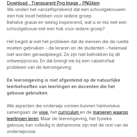
We vinden het vanzelfsprekend dat een schoolgebouwen
een hok moet hebben voor iedere groep.
Behalve grauw en weinig inspirerend, wat is er mis met een
schoolgebouw met een hok voor iedere groep?
Het begint al met het probleem dat de mensen die de ruimte
moeten gebruiken – de leraren en de studenten – helemaal
niet worden geraadpleegd. Ze zijn niet betrokken bij dit
ontwerpproces. En dat brengt me bij een catastrofaal
probleem van de leeromgeving:
De leeromgeving is niet afgestemd op de natuurlijke
leerbehoeften van leerlingen en docenten die het
gebouw gebruiken.
Alle aspecten die onderwijs vormen kunnen harmonieus
samengaan: de
visie
, het
curriculum
en de
manieren waarop
leerlingen leren
. Maar de leeromgeving, het fysieke
gebouw, kan volledig in disharmonie zijn met de rest van de
onderwijsvisie.