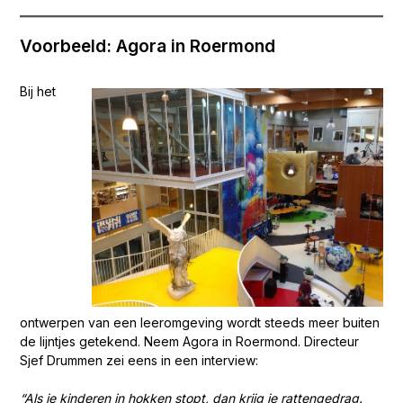
Voorbeeld: Agora in Roermond
Bij het
ontwerpen van een leeromgeving wordt steeds meer buiten
de lijntjes getekend. Neem Agora in Roermond.
Directeur
Sjef Drummen zei eens in een interview:
“Als je kinderen in hokken stopt, dan krijg je rattengedrag.