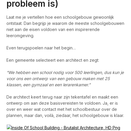
probleem is)
Laat me je vertellen hoe een schoolgebouw gewoonlijk
ontstaat. Dan begrijp je waarom de meeste schoolgebouwen
niet aan de eisen voldoen van een inspirerende
leeromgeving.
Even terugspoelen naar het begin…
Een gemeente selecteert een architect en zegt:
“We hebben een school nodig voor 500 leerlingen, dus kun je
voor ons een ontwerp van een gebouw maken met 25
klassen, een gymzaal en een lerarenkamer.”
De architect keert terug naar zijn tekentafel en maakt een
ontwerp om aan deze basisvereisten te voldoen. Ja, er is
over en weer wat contact met het schoolbestuur over de
plannen, maar dan, voilà, ziedaar, het schoolgebouw is klaar.