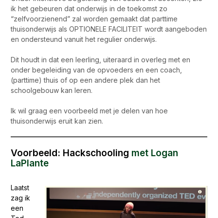
ik het gebeuren dat onderwijs in de toekomst zo
“zelfvoorzienend” zal worden gemaakt dat parttime
thuisonderwijs als OPTIONELE FACILITEIT wordt aangeboden
en ondersteund vanuit het regulier onderwijs.
Dit houdt in dat een leerling, uiteraard in overleg met en
onder begeleiding van de opvoeders en een coach,
(parttime) thuis of op een andere plek dan het
schoolgebouw kan leren.
Ik wil graag een voorbeeld met je delen van hoe
thuisonderwijs eruit kan zien.
Voorbeeld: Hackschooling
met Logan
LaPlante
Laatst
zag ik
een