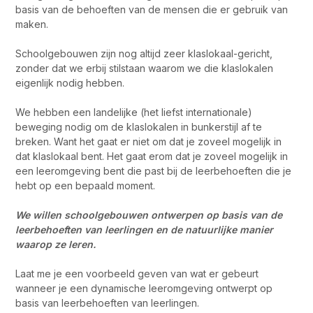
basis van de behoeften van de mensen die er gebruik van
maken.
Schoolgebouwen zijn nog altijd zeer klaslokaal-gericht,
zonder dat we erbij stilstaan waarom we die klaslokalen
eigenlijk nodig hebben.
We hebben een landelijke (het liefst internationale)
beweging nodig om de klaslokalen in bunkerstijl af te
breken. Want het gaat er niet om dat je zoveel mogelijk in
dat klaslokaal bent. Het gaat erom dat je zoveel mogelijk in
een leeromgeving bent die past bij de leerbehoeften die je
hebt op een bepaald moment.
We willen schoolgebouwen ontwerpen op basis van de
leerbehoeften van leerlingen en de natuurlijke manier
waarop ze leren.
Laat me je een voorbeeld geven van wat er gebeurt
wanneer je een dynamische leeromgeving ontwerpt op
basis van leerbehoeften van leerlingen.