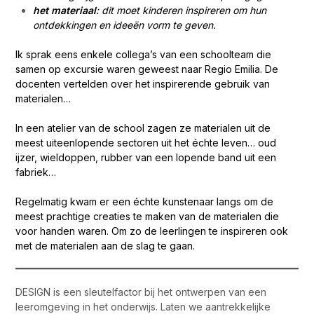
het materiaal
: dit moet kinderen inspireren om hun
ontdekkingen en ideeën vorm te geven.
Ik sprak eens enkele collega’s van een schoolteam die
samen op excursie waren geweest naar Regio Emilia. De
docenten vertelden over het inspirerende gebruik van
materialen…
In een atelier van de school zagen ze materialen uit de
meest uiteenlopende sectoren uit het échte leven… oud
ijzer, wieldoppen, rubber van een lopende band uit een
fabriek…
Regelmatig kwam er een échte kunstenaar langs om de
meest prachtige creaties te maken van de materialen die
voor handen waren. Om zo de leerlingen te inspireren ook
met de materialen aan de slag te gaan.
DESIGN is een sleutelfactor bij het ontwerpen van een
leeromgeving in het onderwijs. Laten we aantrekkelijke