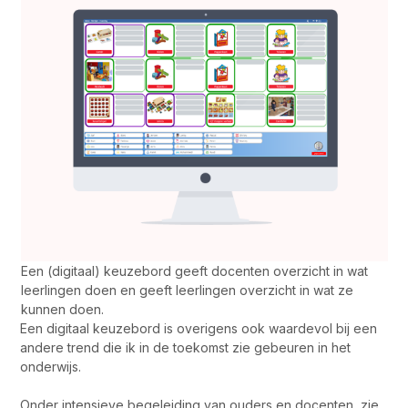
Een (digitaal) keuzebord geeft docenten overzicht in wat
leerlingen doen en geeft leerlingen overzicht in wat ze
kunnen doen.
Een digitaal keuzebord is overigens ook waardevol bij een
andere trend die ik in de toekomst zie gebeuren in het
onderwijs.
Onder intensieve begeleiding van ouders en docenten, zie