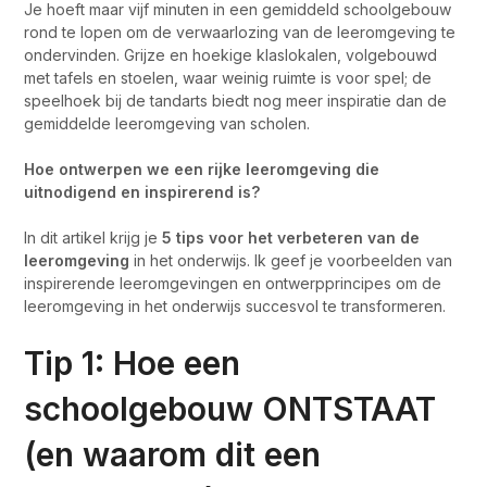
Je hoeft maar vijf minuten in een gemiddeld schoolgebouw
rond te lopen om de verwaarlozing van de leeromgeving te
ondervinden. Grijze en hoekige klaslokalen, volgebouwd
met tafels en stoelen, waar weinig ruimte is voor spel; de
speelhoek bij de tandarts biedt nog meer inspiratie dan de
gemiddelde leeromgeving van scholen.
Hoe ontwerpen we een rijke leeromgeving die
uitnodigend en inspirerend is?
In dit artikel krijg je
5 tips voor het verbeteren van de
leeromgeving
in het onderwijs. Ik geef je voorbeelden van
inspirerende leeromgevingen en ontwerpprincipes om de
leeromgeving in het onderwijs succesvol te transformeren.
Tip 1: Hoe een
schoolgebouw ONTSTAAT
(en waarom dit een