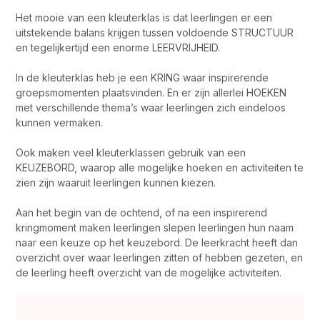
Het mooie van een kleuterklas is dat leerlingen er een
uitstekende balans krijgen tussen voldoende STRUCTUUR
en tegelijkertijd een enorme LEERVRIJHEID.
In de kleuterklas heb je een KRING waar inspirerende
groepsmomenten plaatsvinden. En er zijn allerlei HOEKEN
met verschillende thema’s waar leerlingen zich eindeloos
kunnen vermaken.
Ook maken veel kleuterklassen gebruik van een
KEUZEBORD, waarop alle mogelijke hoeken en activiteiten te
zien zijn waaruit leerlingen kunnen kiezen.
Aan het begin van de ochtend, of na een inspirerend
kringmoment maken leerlingen slepen leerlingen hun naam
naar een keuze op het keuzebord. De leerkracht heeft dan
overzicht over waar leerlingen zitten of hebben gezeten, en
de leerling heeft overzicht van de mogelijke activiteiten.