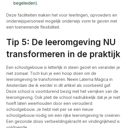
begeleiden).
Deze faciliteiten maken het voor leerlingen, opvoeders en
onderwijspersoneel mogelijk onderwijs vorm te geven met
een toenemende flexibiliteit.
Tip 5: De leeromgeving NU
transformeren in de praktijk
Een schoolgebouw is letterlijk in steen gezet en verander je
niet zomaar. Toch kun je een hoop doen om de
leeromgeving te transformeren. Neem Laterna Magica in
Amsterdam die ik eerder in dit artikel als voorbeeld gaf.
Deze school is voortdurend bezig met het verrijken van de
leeromgeving. Ook pleit de school nadrukkelijk dat je je niet
hoeft laten weerhouden door een verouderd
schoolgebouw. Je hebt niet per se een nieuw
schoolgebouw nodig om een rijke leeromgeving te creëren.
Een gezonde dosis verbeeldingskracht en vindingrijkheid is
voldoende.