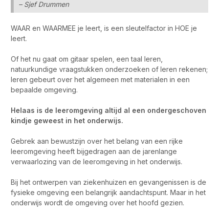
– Sjef Drummen
WAAR en WAARMEE je leert, is een sleutelfactor in HOE je
leert.
Of het nu gaat om gitaar spelen, een taal leren,
natuurkundige vraagstukken onderzoeken of leren rekenen;
leren gebeurt over het algemeen met materialen in een
bepaalde omgeving.
Helaas is de leeromgeving altijd al een ondergeschoven
kindje geweest in het onderwijs.
Gebrek aan bewustzijn over het belang van een rijke
leeromgeving heeft bijgedragen aan de jarenlange
verwaarlozing van de leeromgeving in het onderwijs.
Bij het ontwerpen van ziekenhuizen en gevangenissen is de
fysieke omgeving een belangrijk aandachtspunt. Maar in het
onderwijs wordt de omgeving over het hoofd gezien.