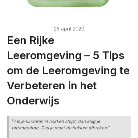
25 april 2020
Een Rijke
Leeromgeving – 5 Tips
om de Leeromgeving te
Verbeteren in het
Onderwijs
“
Als je kinderen in hokken stopt, dan krijg je
rattengedrag. Dus je moet de hokken afbreken.
“