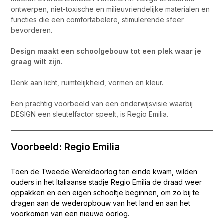
ontwerpen, niet-toxische en milieuvriendelijke materialen en
functies die een comfortabelere, stimulerende sfeer
bevorderen.
Design maakt een schoolgebouw tot een plek waar je
graag wilt zijn.
Denk aan licht, ruimtelijkheid, vormen en kleur.
Een prachtig voorbeeld van een onderwijsvisie waarbij
DESIGN een sleutelfactor speelt, is Regio Emilia.
Voorbeeld: Regio Emilia
Toen de Tweede Wereldoorlog ten einde kwam, wilden
ouders in het Italiaanse stadje Regio Emilia de draad weer
oppakken en een eigen schooltje beginnen, om zo bij te
dragen aan de wederopbouw van het land en aan het
voorkomen van een nieuwe oorlog.