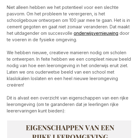
Niet alleen hebben we het potentieel voor een slechte
pasvorm. Om het probleem te verergeren, is het
schoolgebouw ontworpen om 100 jaar mee te gaan. Het is in
cement gegoten en gaat niet zomaar veranderen. Dat maakt
het uitdagender om succesvolle
onderwijsvernieuwing
door
te voeren in de fysieke omgeving.
We hebben nieuwe, creatieve manieren nodig om scholen
te ontwerpen. In feite hebben we een compleet nieuw beeld
nodig van hoe een leeromgeving in het onderwijs eruit ziet.
Laten we ons ouderwetse beeld van een school met
klaslokalen loslaten en een heel nieuwe leeromgeving
creëren!
Dit is alvast een overzicht van eigenschappen van een rijke
leeromgeving (om te garanderen dat je leerlingen rijke
leerervaringen kunt bieden):