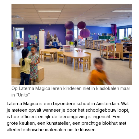
Op Laterna Magica leren kinderen niet in klaslokalen maar
in “Units”
Laterna Magica is een bijzondere school in Amsterdam.
Wat
je meteen opvalt wanneer je door het schoolgebouw loopt,
is hoe efficiënt en rijk de leeromgeving is ingericht.
Een
grote keuken, een kunstatelier, een prachtige blokhut met
allerlei technische materialen om te klussen
.