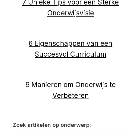
7 Unieke Tips voor een Sterke
Onderwijsvisie
6 Eigenschappen van een
Succesvol Curriculum
9 Manieren om Onderwijs te
Verbeteren
Zoek artikelen op onderwerp: