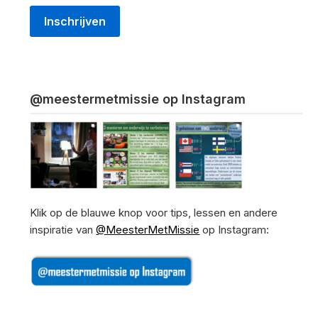
@meestermetmissie op Instagram
Klik op de blauwe knop voor tips, lessen en andere
inspiratie van
@MeesterMetMissie
op Instagram: