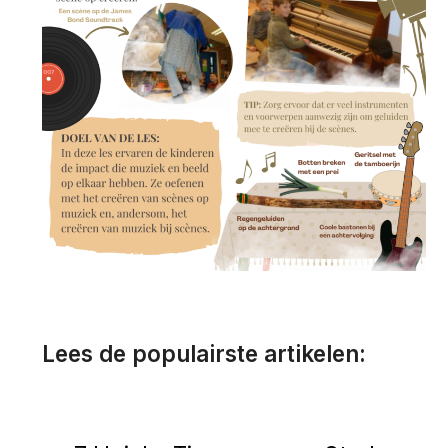
Lees de populairste artikelen: