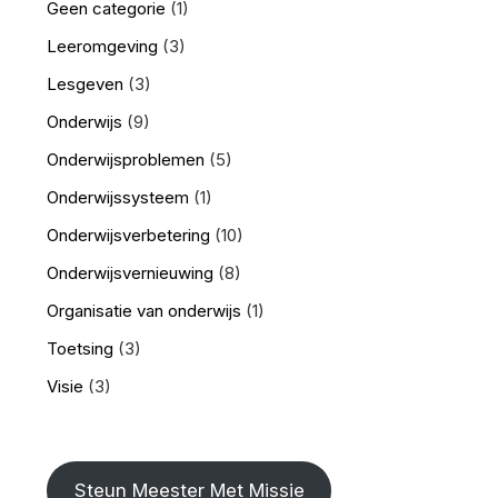
Geen categorie
(1)
Leeromgeving
(3)
Lesgeven
(3)
Onderwijs
(9)
Onderwijsproblemen
(5)
Onderwijssysteem
(1)
Onderwijsverbetering
(10)
Onderwijsvernieuwing
(8)
Organisatie van onderwijs
(1)
Toetsing
(3)
Visie
(3)
Steun Meester Met Missie