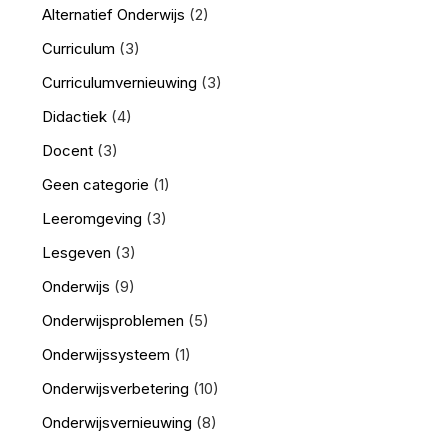
Alternatief Onderwijs
(2)
Curriculum
(3)
Curriculumvernieuwing
(3)
Didactiek
(4)
Docent
(3)
Geen categorie
(1)
Leeromgeving
(3)
Lesgeven
(3)
Onderwijs
(9)
Onderwijsproblemen
(5)
Onderwijssysteem
(1)
Onderwijsverbetering
(10)
Onderwijsvernieuwing
(8)