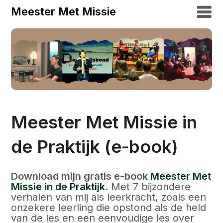
Meester Met Missie
Meester Met Missie in
de Praktijk (e-book)
Download mijn gratis e-book
Meester Met
Missie in de Praktijk
. Met 7 bijzondere
verhalen van mij als leerkracht, zoals een
onzekere leerling die opstond als de held
van de les en een eenvoudige les over