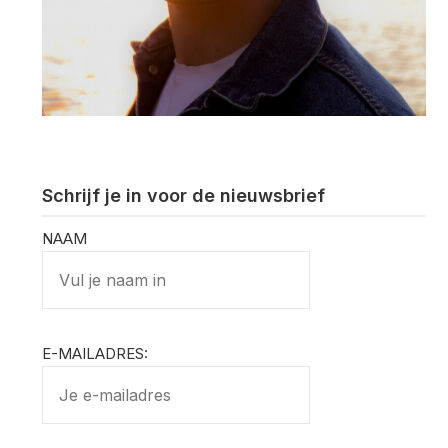
Schrijf je in voor de nieuwsbrief
NAAM
E-MAILADRES: