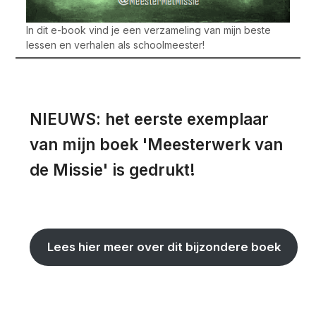
In dit e-book vind je een verzameling van mijn beste
lessen en verhalen als schoolmeester!
NIEUWS: het eerste exemplaar
van mijn boek 'Meesterwerk van
de Missie' is gedrukt!
Lees hier meer over dit bijzondere boek