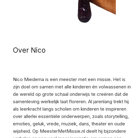
Over Nico
Nico Miedema is een meester met een missie. Het is
zijn doel om samen met alle kinderen én volwassenen in
de wereld op grote schaal onderwijs te creëren dat de
samenleving werkelijk laat floreren. Al jarenlang trekt hij
als leerkracht langs scholen om kinderen te inspireren
over allerlei essentiële onderwerpen, zoals storytelling,
emoties, geluk, vrede, muziek, dans, theater en oude
wijsheid. Op MeesterMetMissie.nl deelt hij bijzondere