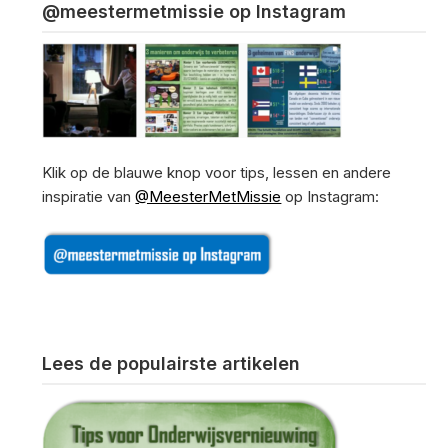
@meestermetmissie op Instagram
Klik op de blauwe knop voor tips, lessen en andere
inspiratie van
@MeesterMetMissie
op Instagram:
Lees de populairste artikelen