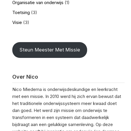
Organisatie van onderwijs
(1)
Toetsing
(3)
Visie
(3)
Steun Meester Met Missie
Over Nico
Nico Miedema is onderwijsdeskundige en leerkracht
met een missie. In 2010 werd hij zich ervan bewust dat
het traditionele onderwijssysteem meer kwaad doet
dan goed. Het werd zijn missie om onderwijs te
transformeren in een systeem dat daadwerkelijk
bijdraagt aan een gelukkige samenleving. Op deze