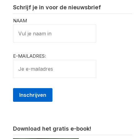
Schrijf je in voor de nieuwsbrief
NAAM
E-MAILADRES:
Download het gratis e-book!