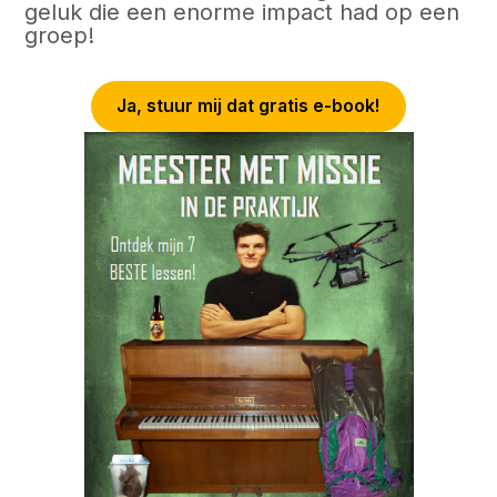
geluk die een enorme impact had op een
groep!
Ja, stuur mij dat gratis e-book!