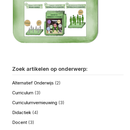
Zoek artikelen op onderwerp:
Alternatief Onderwijs
(2)
Curriculum
(3)
Curriculumvernieuwing
(3)
Didactiek
(4)
Docent
(3)