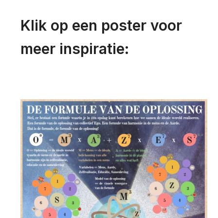
Klik op een poster voor
meer inspiratie: